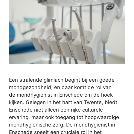
Een stralende glimlach begint bij een goede
mondgezondheid, en daar komt de rol van
de mondhygiënist in Enschede om de hoek
kijken. Gelegen in het hart van Twente, biedt
Enschede niet alleen een rijke culturele
ervaring, maar ook toegang tot hoogwaardige
mondhygiënische zorg. De mondhygiënist in
Enschede speelt een cruciale rol in het