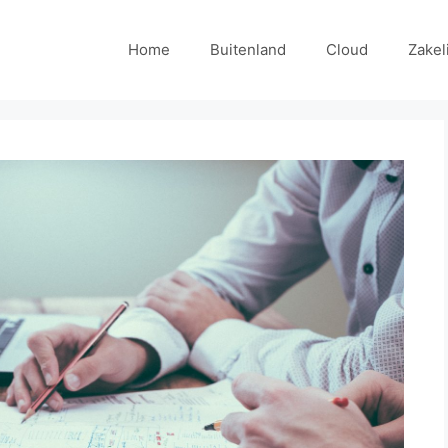
Home
Buitenland
Cloud
Zakel