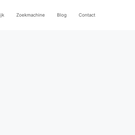
ijk
Zoekmachine
Blog
Contact