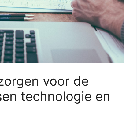
zorgen voor de
ssen technologie en